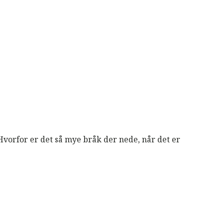
vorfor er det så mye bråk der nede, når det er