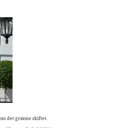
om det grønne skiftet.