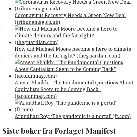
Coronavirus Recovery Needs a Green New Deal
(tribunemag.co.uk)
How did Michael Moore become a hero to climate
deniers and the far right? (theguardian.com)
Anwar Shaikh: “The Fundamental Questions About
Capitalism Seem to be Coming Back”
(jacobinmag.com)
Arundhati Roy: ‘The pandemic is a portal’ (ft.com)
Siste bøker fra Forlaget Manifest