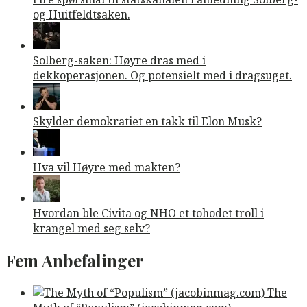
og Huitfeldtsaken.
Solberg-saken: Høyre dras med i
dekkoperasjonen. Og potensielt med i dragsuget.
Skylder demokratiet en takk til Elon Musk?
Hva vil Høyre med makten?
Hvordan ble Civita og NHO et tohodet troll i
krangel med seg selv?
Fem Anbefalinger
The