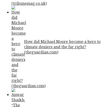
How did Michael Moore become a hero to
climate deniers and the far right?
(theguardian.com)