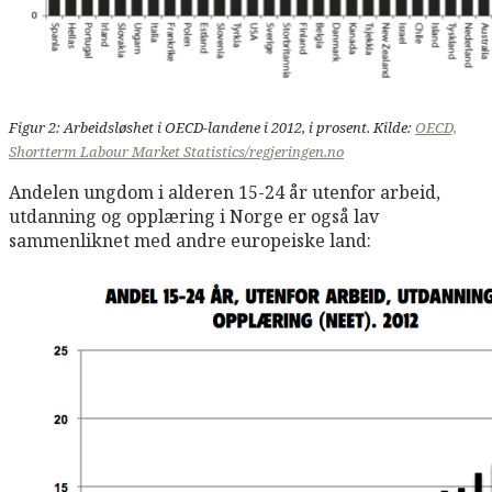
Figur 2: Arbeidsløshet i OECD-landene i 2012, i prosent. Kilde:
OECD,
Shortterm Labour Market Statistics/regjeringen.no
Andelen ungdom i alderen 15-24 år utenfor arbeid,
utdanning og opplæring i Norge er også lav
sammenliknet med andre europeiske land: