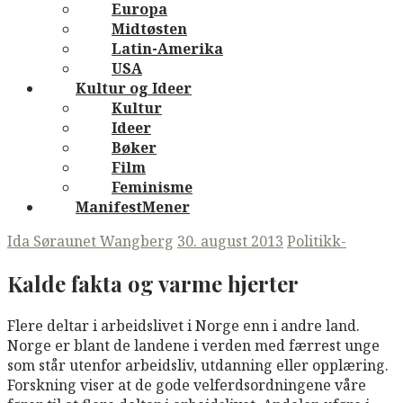
Europa
Midtøsten
Latin-Amerika
USA
Kultur og Ideer
Kultur
Ideer
Bøker
Film
Feminisme
ManifestMener
Ida Søraunet Wangberg
30. august 2013
Politikk-
Kalde fakta og varme hjerter
Flere deltar i arbeidslivet i Norge enn i andre land.
Norge er blant de landene i verden med færrest unge
som står utenfor arbeidsliv, utdanning eller opplæring.
Forskning viser at de gode velferdsordningene våre