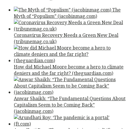
The
Myth of “Populism” (jacobinmag.com)
Coronavirus Recovery Needs a Green New Deal
(tribunemag.co.uk)
How did Michael Moore become a hero to climate
deniers and the far right? (theguardian.com)
Anwar Shaikh: “The Fundamental Questions About
Capitalism Seem to be Coming Back”
(jacobinmag.com)