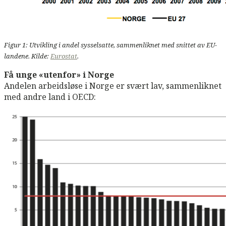
Figur 1: Utvikling i andel sysselsatte, sammenliknet med snittet av EU-
landene. Kilde:
Eurostat
.
Få unge «utenfor» i Norge
Andelen arbeidsløse i Norge er svært lav, sammenliknet
med andre land i OECD: