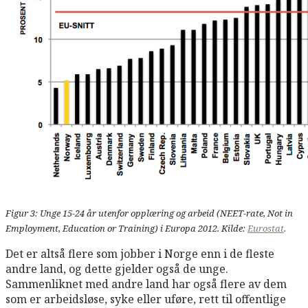
Figur 3: Unge 15-24 år utenfor opplæring og arbeid (NEET-rate, Not in
Employment, Education or Training) i Europa 2012. Kilde:
Eurostat
.
Det er altså flere som jobber i Norge enn i de fleste
andre land, og dette gjelder også de unge.
Sammenliknet med andre land har også flere av dem
som er arbeidsløse, syke eller uføre, rett til offentlige