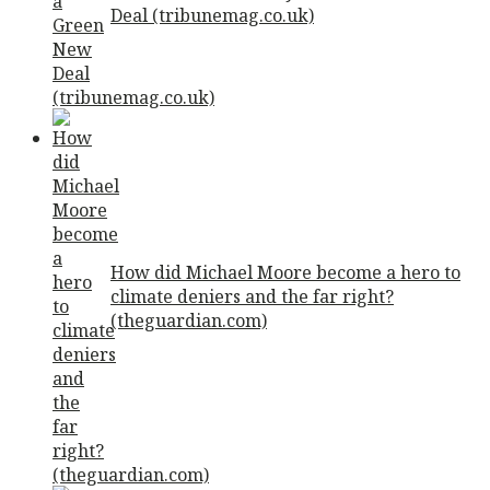
Deal (tribunemag.co.uk)
How did Michael Moore become a hero to
climate deniers and the far right?
(theguardian.com)