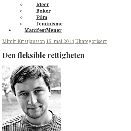
Ideer
Bøker
Film
Feminisme
ManifestMener
Mimir Kristjansson
15. mai 2014
Ukategorisert
Den fleksible rettigheten