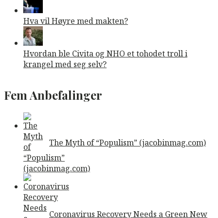
Hva vil Høyre med makten?
Hvordan ble Civita og NHO et tohodet troll i
krangel med seg selv?
Fem Anbefalinger
The Myth of “Populism” (jacobinmag.com)
Coronavirus Recovery Needs a Green New