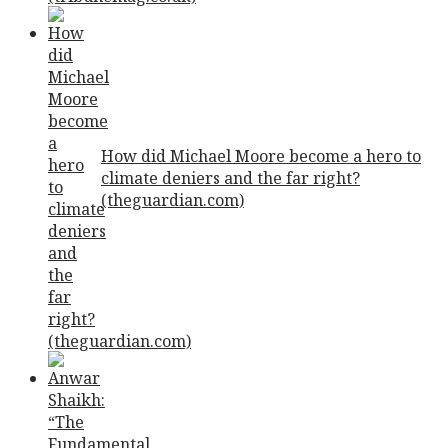
How did Michael Moore become a hero to
climate deniers and the far right?
(theguardian.com)