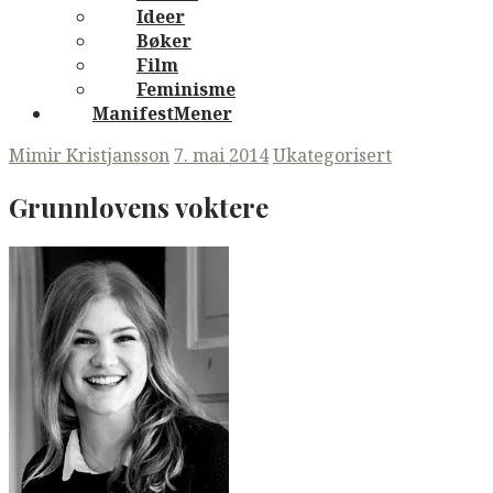
Ideer
Bøker
Film
Feminisme
ManifestMener
Mimir Kristjansson
7. mai 2014
Ukategorisert
Grunnlovens voktere