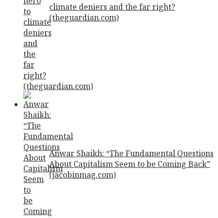
climate deniers and the far right?
(theguardian.com)
Anwar Shaikh: “The Fundamental Questions
About Capitalism Seem to be Coming Back”
(jacobinmag.com)