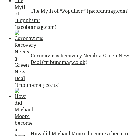
The Myth of “Populism” (jacobinmag.com)
Coronavirus Recovery Needs a Green New
Deal (tribunemag.co.uk)
How did Michael Moore become a hero to