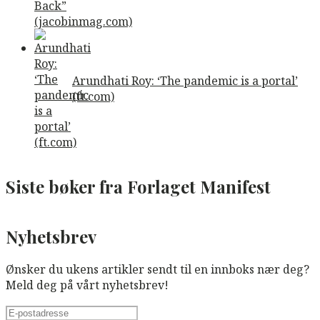
Arundhati Roy: ‘The pandemic is a portal’
(ft.com)
Siste bøker fra Forlaget Manifest
Nyhetsbrev
Ønsker du ukens artikler sendt til en innboks nær deg?
Meld deg på vårt nyhetsbrev!