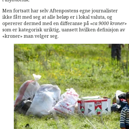
Men fortsatt har selv Aftenpostens egne journalister
ikke fått med seg at alle beløp er i lokal valuta, og
opererer dermed med en differanse på «
ca 9000 kroner»
som er kategorisk uriktig, uansett hvilken definisjon av
«kroner» man velger seg.