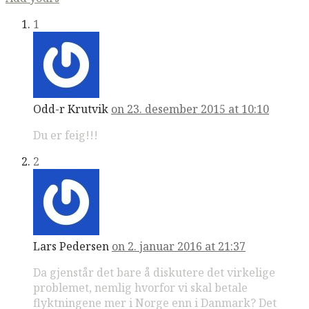
1
Odd-r Krutvik
on 23. desember 2015 at 10:10
Du er feig!!!
2
Lars Pedersen
on 2. januar 2016 at 21:37
Da gjenstår det bare å diskutere det virkelige
problemet, nemlig hvorfor vi skal betale
flyktningene mer i Norge enn i Danmark? Det