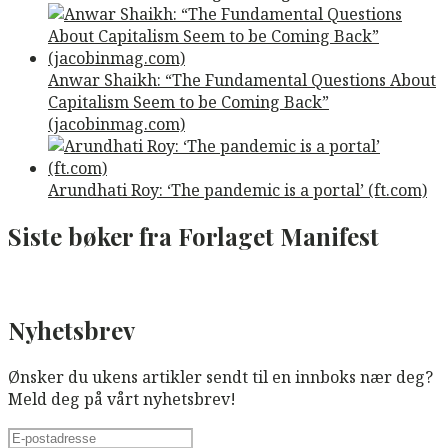
Anwar Shaikh: “The Fundamental Questions About
Capitalism Seem to be Coming Back”
(jacobinmag.com)
Arundhati Roy: ‘The pandemic is a portal’ (ft.com)
Siste bøker fra Forlaget Manifest
Nyhetsbrev
Ønsker du ukens artikler sendt til en innboks nær deg?
Meld deg på vårt nyhetsbrev!