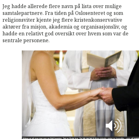
Jeg hadde allerede flere navn på lista over mulige
samtalepartnere. Fra tiden på Oslosenteret og som
religionsviter kjente jeg flere kristenkonservative
aktører fra misjon, akademia og organisasjonsliv, og
hadde en relativt god oversikt over hvem som var de
sentrale personene.