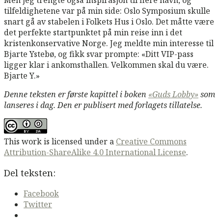
tilfeldighetene var på min side: Oslo Symposium skulle
snart gå av stabelen i Folkets Hus i Oslo. Det måtte være
det perfekte startpunktet på min reise inn i det
kristenkonservative Norge. Jeg meldte min interesse til
Bjarte Ystebø, og fikk svar prompte: «Ditt VIP-pass
ligger klar i ankomsthallen. Velkommen skal du være.
Bjarte Y.»
Denne teksten er første kapittel i boken
«Guds Lobby»
som
lanseres i dag. Den er publisert med forlagets tillatelse.
This work is licensed under a
Creative Commons
Attribution-ShareAlike 4.0 International License
.
Del teksten:
Facebook
Twitter