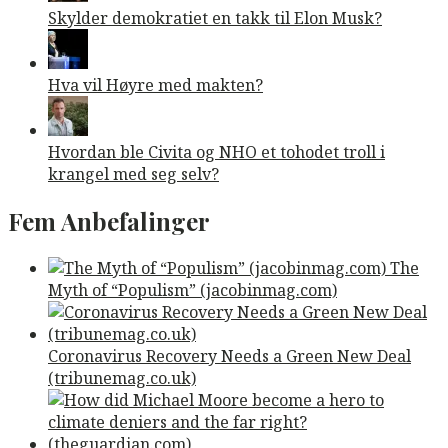
Skylder demokratiet en takk til Elon Musk?
Hva vil Høyre med makten?
Hvordan ble Civita og NHO et tohodet troll i
krangel med seg selv?
Fem Anbefalinger
The
Myth of “Populism” (jacobinmag.com)
Coronavirus Recovery Needs a Green New Deal
(tribunemag.co.uk)