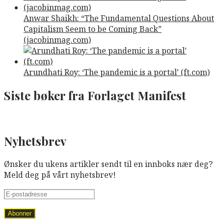
Anwar Shaikh: “The Fundamental Questions About
Capitalism Seem to be Coming Back”
(jacobinmag.com)
Arundhati Roy: ‘The pandemic is a portal’ (ft.com)
Siste bøker fra Forlaget Manifest
Nyhetsbrev
Ønsker du ukens artikler sendt til en innboks nær deg?
Meld deg på vårt nyhetsbrev!