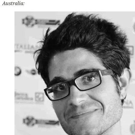
Australia: