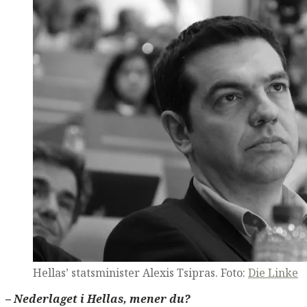
Hellas’ statsminister Alexis Tsipras. Foto:
Die Linke
– Nederlaget i Hellas, mener du?