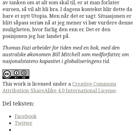
av tanken om at alt som skal til, er at man forlater
euroen, så vil alt bli bra. I dagens kontekst blir dette da
bare et nytt Utopia. Men når det er sagt: Situasjonen er
blitt såpass seriøs nå at jeg mener vi bør vurdere denne
muligheten, hvor farlig den enn er. Det er den
posisjonen jeg har landet på.
Thomas Fazi arbeider for tiden med en bok, med den
australske økonomen Bill Mitchell som medforfatter, om
nasjonalstatens kapasitet i globaliseringens tid.
This work is licensed under a
Creative Commons
Attribution-ShareAlike 4.0 International License
.
Del teksten:
Facebook
Twitter