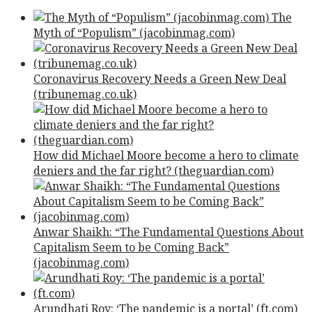
The
Myth of “Populism” (jacobinmag.com)
Coronavirus Recovery Needs a Green New Deal
(tribunemag.co.uk)
How did Michael Moore become a hero to climate
deniers and the far right? (theguardian.com)
Anwar Shaikh: “The Fundamental Questions About
Capitalism Seem to be Coming Back”
(jacobinmag.com)
Arundhati Roy: ‘The pandemic is a portal’ (ft.com)