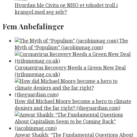
Hvordan ble Civita og NHO et tohodet troll i
krangel med seg selv?
Fem Anbefalinger
The
Myth of “Populism” (jacobinmag.com)
Coronavirus Recovery Needs a Green New Deal
(tribunemag.co.uk)
How did Michael Moore become a hero to climate
deniers and the far right? (theguardian.com)
Anwar Shaikh: “The Fundamental Questions About