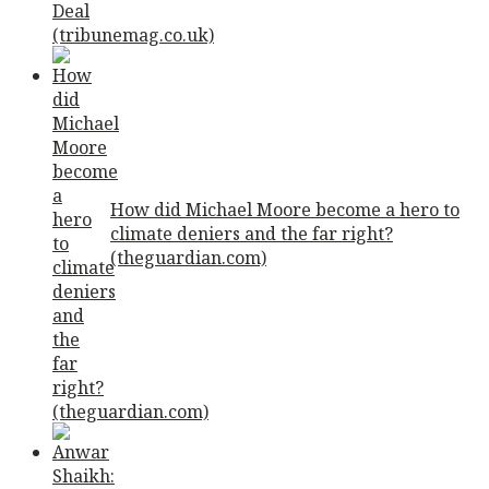
How did Michael Moore become a hero to
climate deniers and the far right?
(theguardian.com)