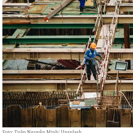
Foto: Tuân Nguyễn Minh/ Unsplash