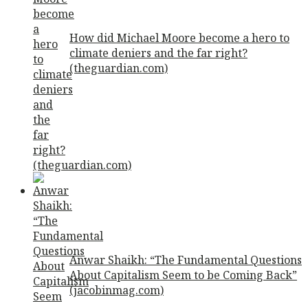
How did Michael Moore become a hero to
climate deniers and the far right?
(theguardian.com)
Anwar Shaikh: “The Fundamental Questions
About Capitalism Seem to be Coming Back”
(jacobinmag.com)