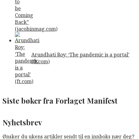
Arundhati Roy: ‘The pandemic is a portal’
(ft.com)
Siste bøker fra Forlaget Manifest
Nyhetsbrev
Ønsker du ukens artikler sendt til en innboks nær deg?