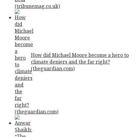
How did Michael Moore become a hero to
climate deniers and the far right?
(theguardian.com)