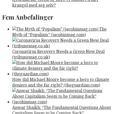
krangel med seg selv?
Fem Anbefalinger
The
Myth of “Populism” (jacobinmag.com)
Coronavirus Recovery Needs a Green New Deal
(tribunemag.co.uk)
How did Michael Moore become a hero to climate
deniers and the far right? (theguardian.com)
Anwar Shaikh: “The Fundamental Questions About
Capitalism Seem to be Coming Back”