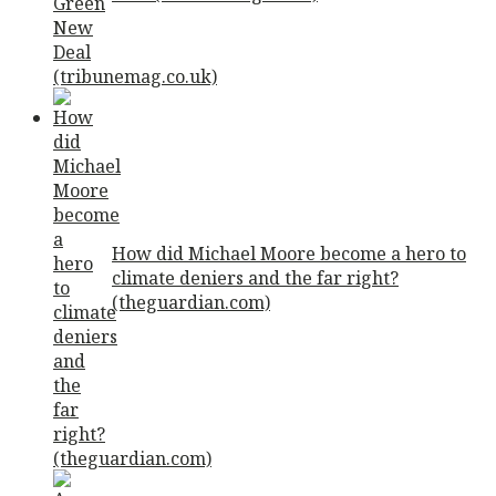
How did Michael Moore become a hero to
climate deniers and the far right?
(theguardian.com)