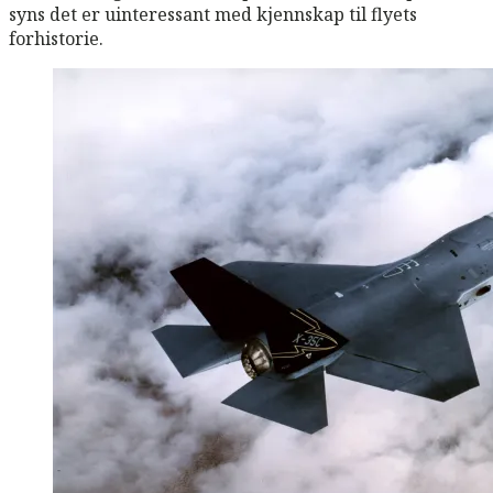
syns det er uinteressant med kjennskap til flyets
forhistorie.