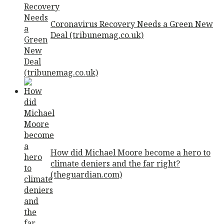
Coronavirus Recovery Needs a Green New
Deal (tribunemag.co.uk)
How did Michael Moore become a hero to
climate deniers and the far right?
(theguardian.com)