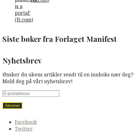
(ft.com)
Siste bøker fra Forlaget Manifest
Nyhetsbrev
Ønsker du ukens artikler sendt til en innboks nær deg?
Meld deg på vårt nyhetsbrev!
Secondary
Facebook
navigation
Twitter