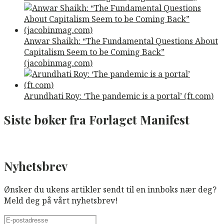
Anwar Shaikh: “The Fundamental Questions About
Capitalism Seem to be Coming Back”
(jacobinmag.com)
Arundhati Roy: ‘The pandemic is a portal’ (ft.com)
Siste bøker fra Forlaget Manifest
Nyhetsbrev
Ønsker du ukens artikler sendt til en innboks nær deg?
Meld deg på vårt nyhetsbrev!