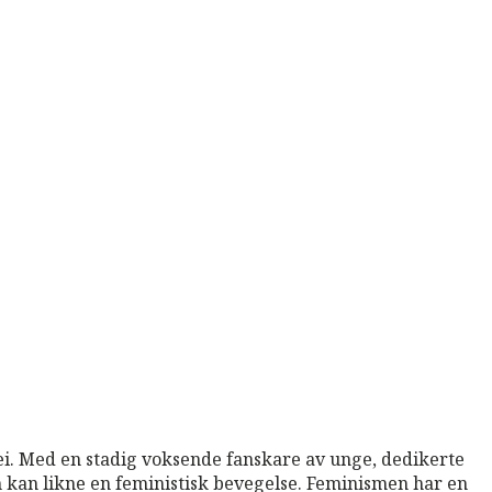
ei. Med en stadig voksende fanskare av unge, dedikerte
 kan likne en feministisk bevegelse. Feminismen har en