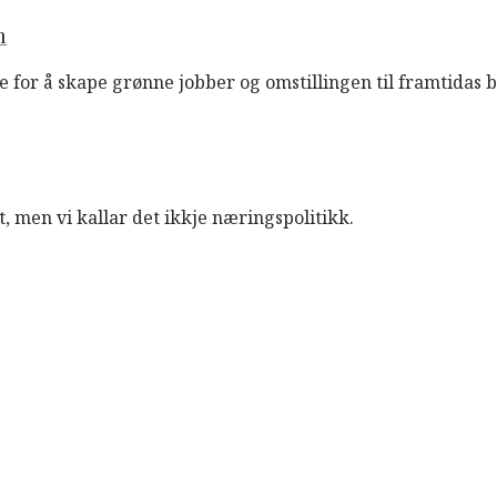
n
e for å skape grønne jobber og omstillingen til framtidas
, men vi kallar det ikkje næringspolitikk.