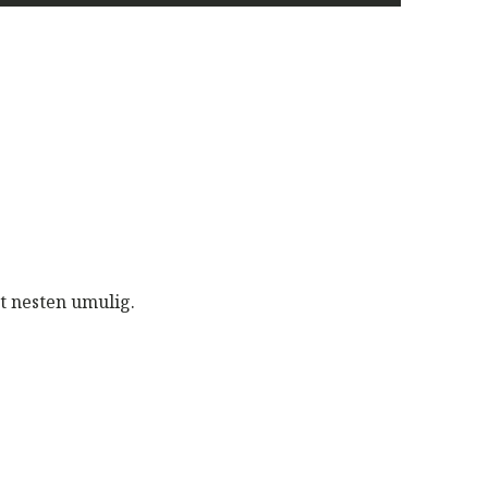
et nesten umulig.