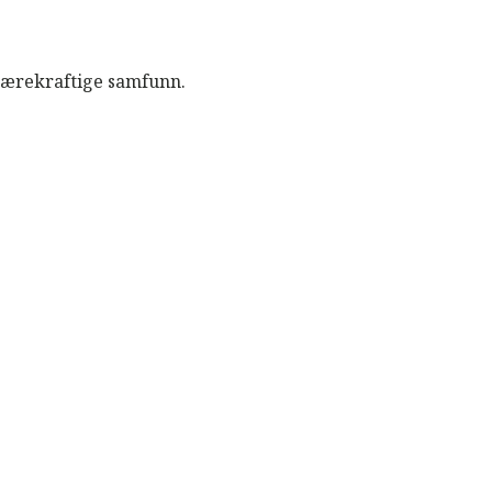
 bærekraftige samfunn.