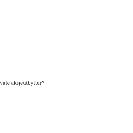
ivate aksjeutbytter?