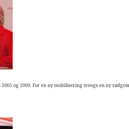
 2005 og 2009. For en ny mobilisering trengs en ny rødgrø