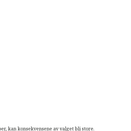
r, kan konsekvensene av valget bli store.