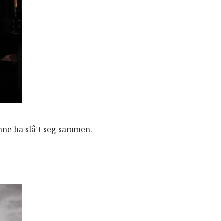
ønne ha slått seg sammen.