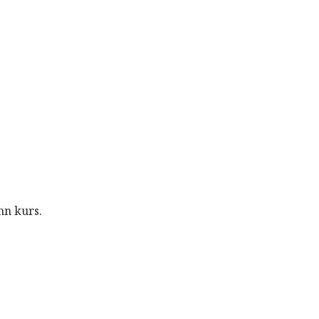
nn kurs.