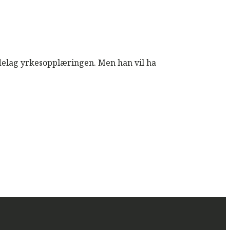
delag yrkesopplæringen. Men han vil ha