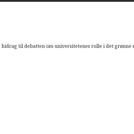
bidrag til debatten om universitetenes rolle i det grønne 