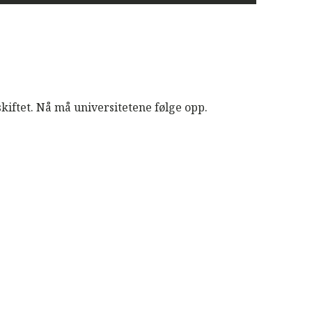
skiftet. Nå må universitetene følge opp.