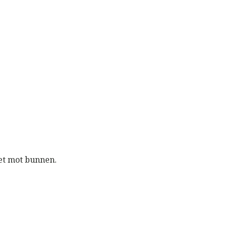
et mot bunnen.