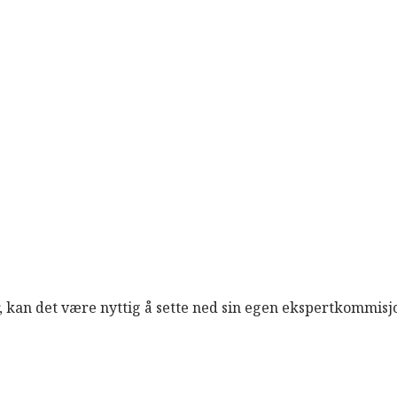
, kan det være nyttig å sette ned sin egen ekspertkommisj