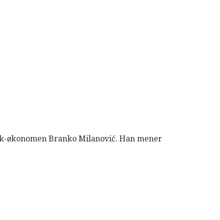
sbank-økonomen Branko Milanović. Han mener