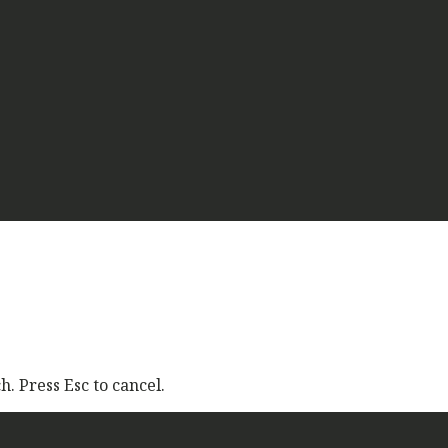
. Press Esc to cancel.