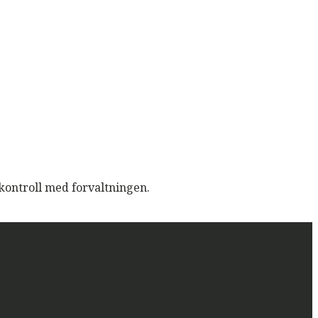
kontroll med forvaltningen.