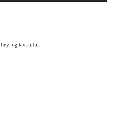
høy- og lavkultur.