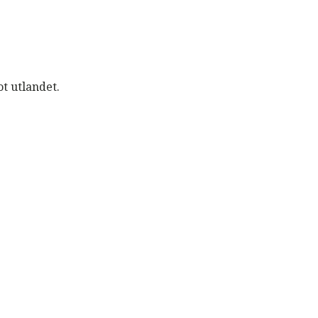
t utlandet.