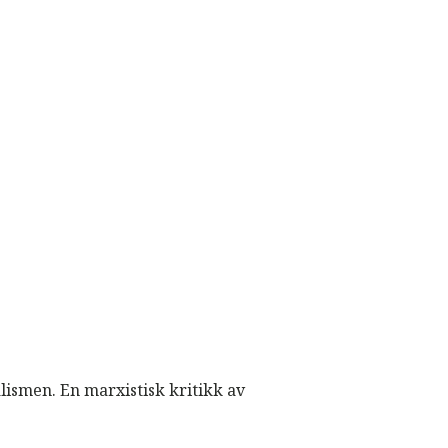
lismen. En marxistisk kritikk av