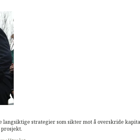
langsiktige strategier som sikter mot å overskride kapita
 prosjekt.