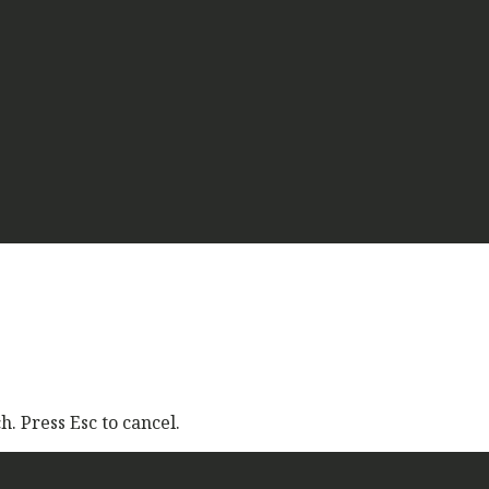
. Press Esc to cancel.