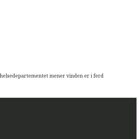
a helsedepartementet mener vinden er i ferd