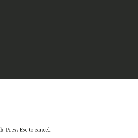
. Press Esc to cancel.