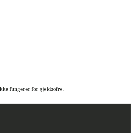
kke fungerer for gjeldsofre.