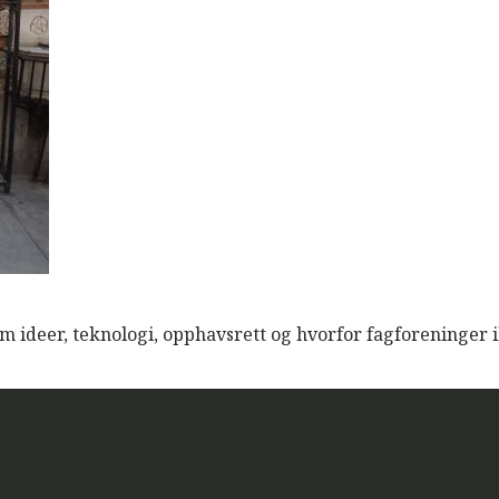
 ideer, teknologi, opphavsrett og hvorfor fagforeninger i