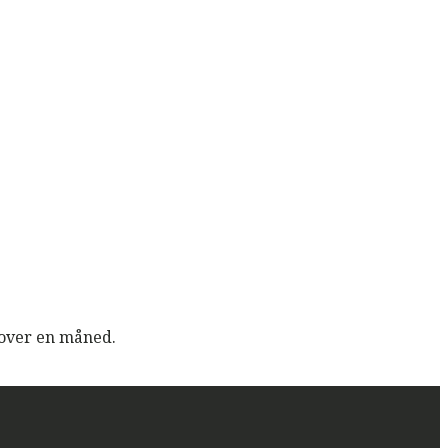
i over en måned.