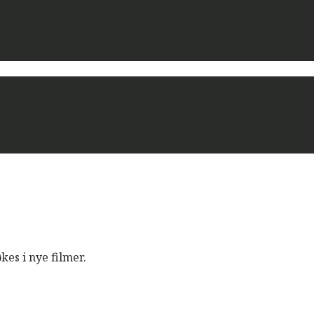
es i nye filmer.