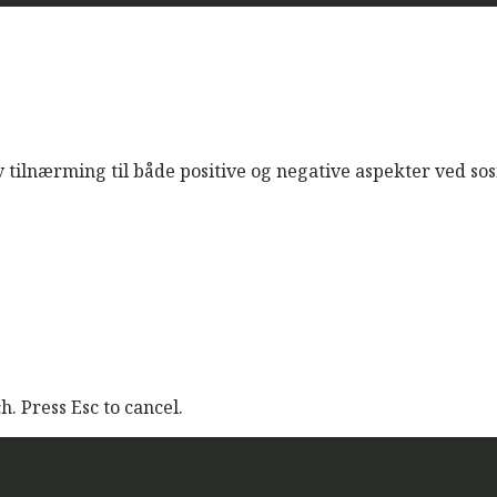
v tilnærming til både positive og negative aspekter ved sos
. Press Esc to cancel.