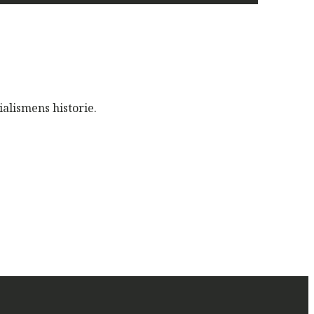
ialismens historie.