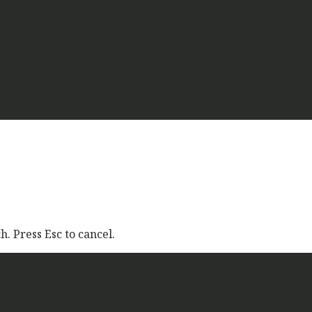
. Press Esc to cancel.