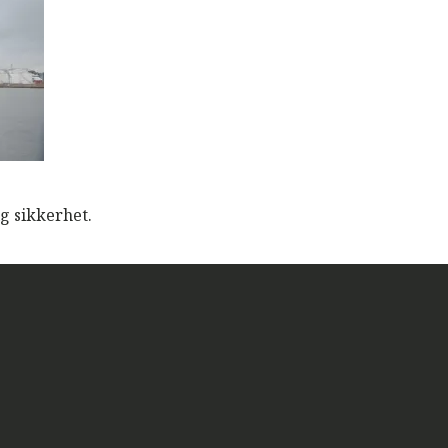
ig sikkerhet.